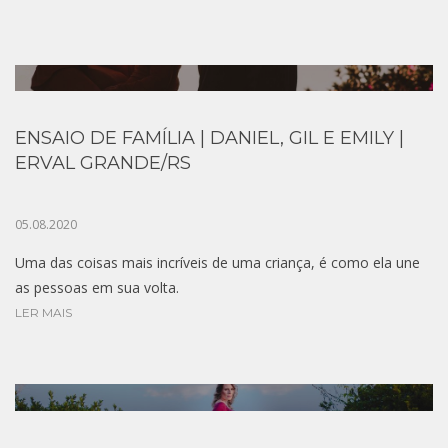
ENSAIO DE FAMÍLIA | DANIEL, GIL E EMILY |
ERVAL GRANDE/RS
05.08.2020
Uma das coisas mais incríveis de uma criança, é como ela une
as pessoas em sua volta.
LER MAIS