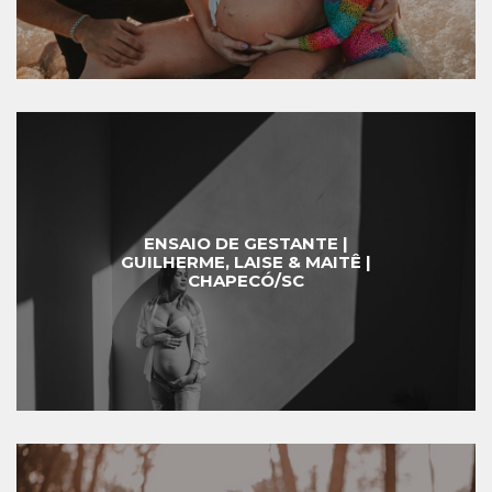
ENSAIO DE GESTANTE |
GUILHERME, LAISE & MAITÊ |
CHAPECÓ/SC