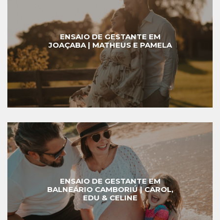
ENSAIO DE GESTANTE EM
JOAÇABA | MATHEUS E PAMELA
ENSAIO DE GESTANTE EM
BALNEÁRIO CAMBORIÚ | CAROL,
EDU & CELINE