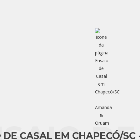
SAIO DE
 DE CASAL EM CHAPECÓ/SC