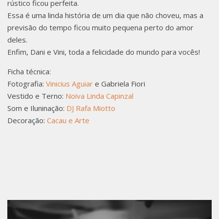
rústico ficou perfeita.
DANIE
Essa é uma linda história de um dia que não choveu, mas a
previsão do tempo ficou muito pequena perto do amor
deles.
Enfim, Dani e Vini, toda a felicidade do mundo para vocês!
LA
Ficha técnica:
Fotografia:
Vinicius Aguiar
e Gabriela Fiori
Vestido e Terno:
Noiva Linda Capinzal
Som e Iluninação:
DJ Rafa Miotto
Decoração:
Cacau e Arte