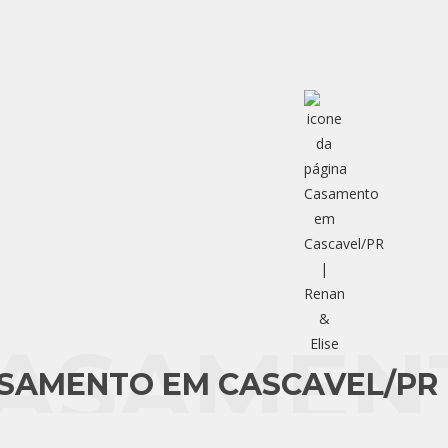
ASAMEN
SAMENTO EM CASCAVEL/PR |