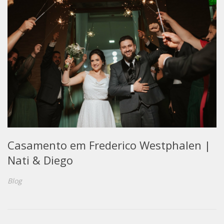
Casamento em Frederico Westphalen |
Nati & Diego
Blog