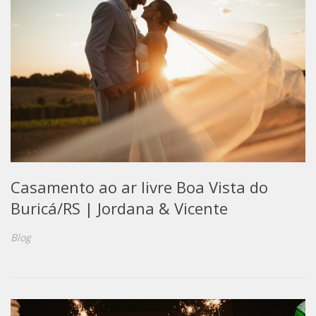
Casamento ao ar livre Boa Vista do
Buricá/RS | Jordana & Vicente
Blog