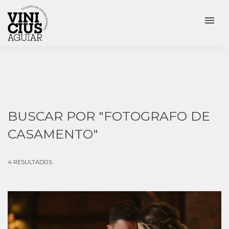
menu
BUSCAR POR
"FOTOGRAFO DE
CASAMENTO"
4
RESULTADOS