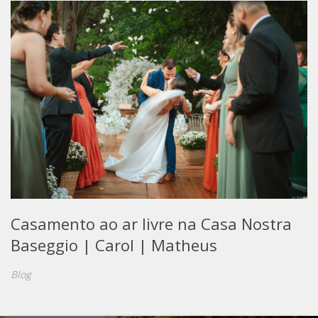
Casamento ao ar livre na Casa Nostra
Baseggio | Carol | Matheus
Blog