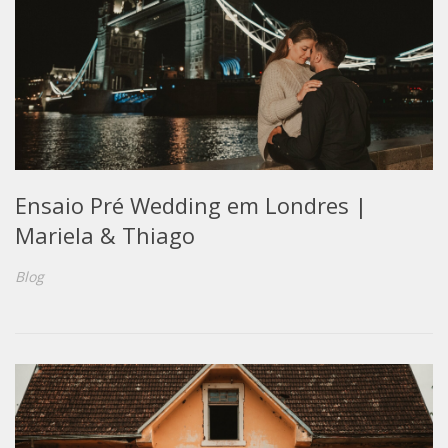
Ensaio Pré Wedding em Londres |
Mariela & Thiago
Blog