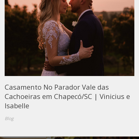
Casamento No Parador Vale das
Cachoeiras em Chapecó/SC | Vinicius e
Isabelle
Blog