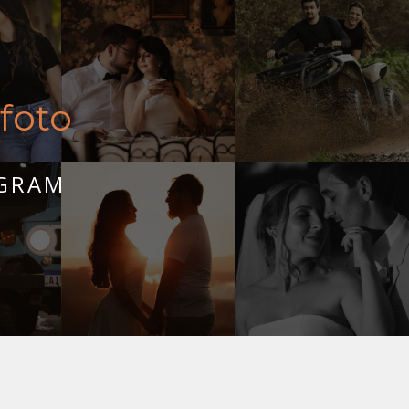
foto
AGRAM