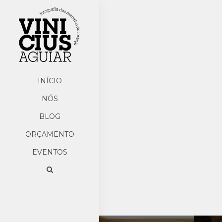
INÍCIO
NÓS
BLOG
ORÇAMENTO
EVENTOS